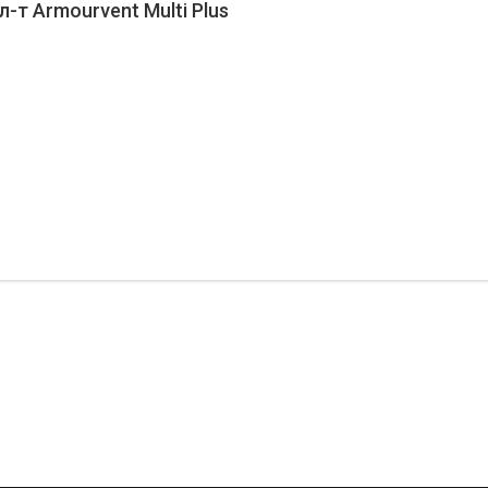
-т Armourvent Multi Plus