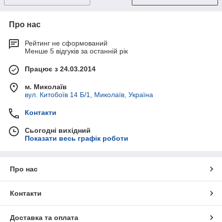
Про нас
Рейтинг не сформований
Менше 5 відгуків за останній рік
Працює з 24.03.2014
м. Миколаїв
вул. Китобоїв 14 Б/1, Миколаїв, Україна
Контакти
Сьогодні вихідний
Показати весь графік роботи
Про нас
Контакти
Доставка та оплата